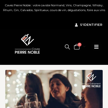
Caves Pierre Noble : votre caviste Normand, Vins, Champagne, Whisky,
Rhum, Gin, Calvados, Spiritueux, cours de vin, dégustations, foire aux vins
Ignorer
S'IDENTIFIER
0