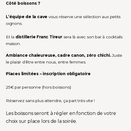
Côté boissons ?
L’équipe de la cave
vous réserve une sélection aux petits
oignons.
Et la
distillerie Franc Tireur
sera là avec son bar à cocktails
maison.
Ambiance chaleureuse, cadre canon, zéro chichi.
Juste
le plaisir d’être entre nous, entre femmes.
Places limitées – inscription obligatoire
25€ par personne (hors boissons)
Réservez sans plus attendre, ça part très vite !
Les boissons seront à régler en fonction de votre
choix sur place lors de la soirée.