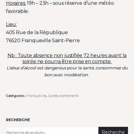
Horaires:
19h – 23h – sous réserve d’une météo
favorable.
Lieu:
405 Rue de la République
76520 Franqueville Saint-Pierre
Nb : Toute absence non justifiée 72 heures avant la
soirée ne pourra être prise en compte.
L’abus d’alcool est dangereux pour la santé, consommez du
bon avec modération.
Catégories :
Franqueville
,
Soirées événements
RECHERCHE
Recherche