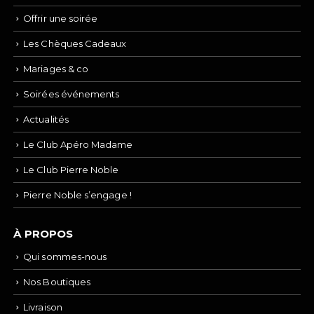
Offrir une soirée
Les Chèques Cadeaux
Mariages & co
Soirées événements
Actualités
Le Club Apéro Madame
Le Club Pierre Noble
Pierre Noble s’engage !
À PROPOS
Qui sommes-nous
Nos Boutiques
Livraison