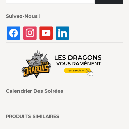
Suivez-Nous !
Calendrier Des Soirées
PRODUITS SIMILAIRES