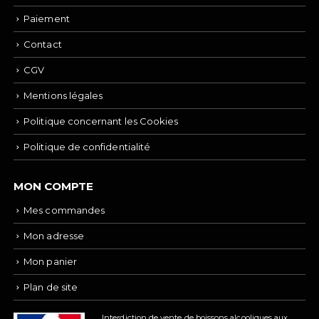
Paiement
Contact
CGV
Mentions légales
Politique concernant les Cookies
Politique de confidentialité
MON COMPTE
Mes commandes
Mon adresse
Mon panier
Plan de site
Interdiction de vente de boissons alcooliques aux