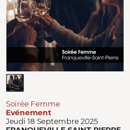
Soirée Femme
Evénement
Jeudi 18 Septembre 2025
FRANQUEVILLE SAINT-PIERRE