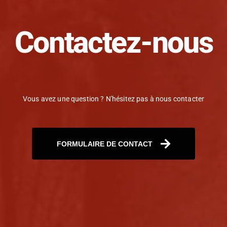
Contactez-nous
Vous avez une question ? N'hésitez pas à nous contacter
FORMULAIRE DE CONTACT