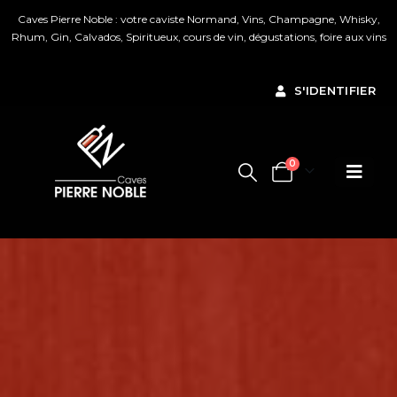
Caves Pierre Noble : votre caviste Normand, Vins, Champagne, Whisky,
Rhum, Gin, Calvados, Spiritueux, cours de vin, dégustations, foire aux vins
Ignorer
S'IDENTIFIER
0