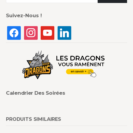
Suivez-Nous !
Calendrier Des Soirées
PRODUITS SIMILAIRES