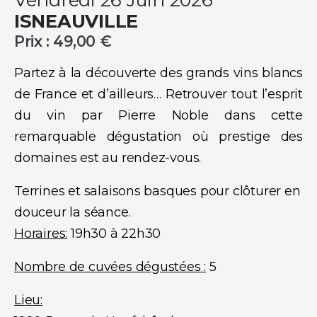
ISNEAUVILLE
Prix :
49,00
€
Partez à la découverte des grands vins blancs
de France et d’ailleurs… Retrouver tout l’esprit
du vin par Pierre Noble dans cette
remarquable dégustation où prestige des
domaines est au rendez-vous.
Terrines et salaisons basques pour clôturer en
douceur la séance.
Horaires:
19h30 à 22h30
Nombre de cuvées dégustées :
5
Lieu: