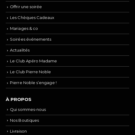
Offrir une soirée
Les Chèques Cadeaux
Mariages & co
Soirées événements
Actualités
Le Club Apéro Madame
Le Club Pierre Noble
Pierre Noble s’engage !
À PROPOS
Qui sommes-nous
Nos Boutiques
Livraison