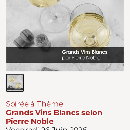
Soirée à Thème
Grands Vins Blancs selon
Pierre Noble
Vendredi 26 Juin 2026