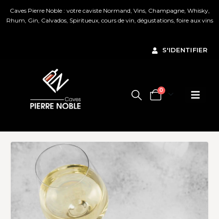
Caves Pierre Noble : votre caviste Normand, Vins, Champagne, Whisky,
Rhum, Gin, Calvados, Spiritueux, cours de vin, dégustations, foire aux vins
Ignorer
S'IDENTIFIER
0