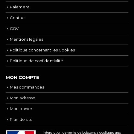
Paiement
Contact
CGV
Mentions légales
Politique concernant les Cookies
Politique de confidentialité
MON COMPTE
Mes commandes
Mon adresse
Mon panier
Plan de site
Interdiction de vente de boissons alcooliques aux