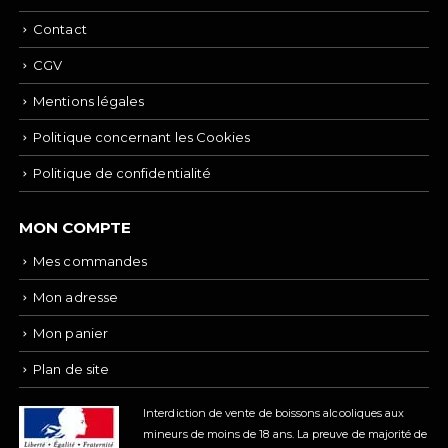
Contact
CGV
Mentions légales
Politique concernant les Cookies
Politique de confidentialité
MON COMPTE
Mes commandes
Mon adresse
Mon panier
Plan de site
Interdiction de vente de boissons alcooliques aux
mineurs de moins de 18 ans.
La preuve de majorité de