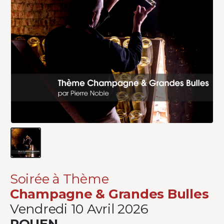
Soirée à Thème
Champagne & Grandes Bulles
Vendredi 10 Avril 2026
ROUEN