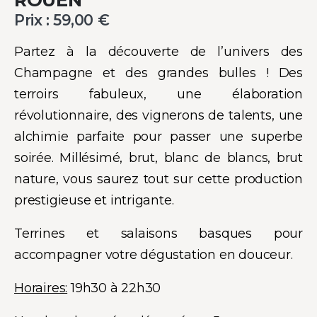
Prix :
59,00
€
Partez à la découverte de l’univers des
Champagne et des grandes bulles ! Des
terroirs fabuleux, une élaboration
révolutionnaire, des vignerons de talents, une
alchimie parfaite pour passer une superbe
soirée. Millésimé, brut, blanc de blancs, brut
nature, vous saurez tout sur cette production
prestigieuse et intrigante.
Terrines et salaisons basques pour
accompagner votre dégustation en douceur.
Horaires:
19h30 à 22h30