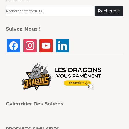
Recherche
Suivez-Nous !
Calendrier Des Soirées