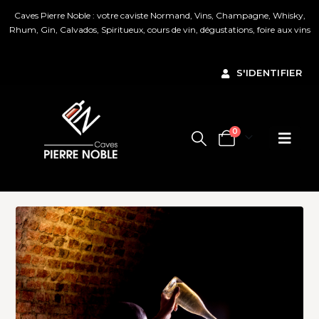
Caves Pierre Noble : votre caviste Normand, Vins, Champagne, Whisky,
Rhum, Gin, Calvados, Spiritueux, cours de vin, dégustations, foire aux vins
Ignorer
S'IDENTIFIER
0