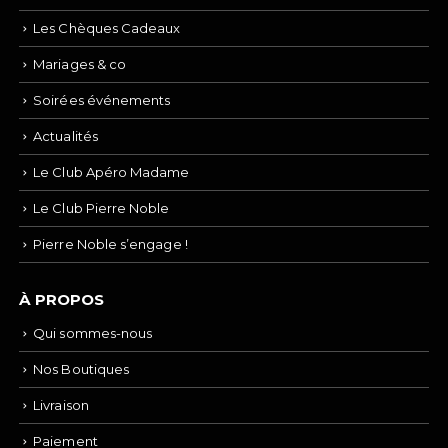
Les Chèques Cadeaux
Mariages & co
Soirées événements
Actualités
Le Club Apéro Madame
Le Club Pierre Noble
Pierre Noble s’engage !
À PROPOS
Qui sommes-nous
Nos Boutiques
Livraison
Paiement