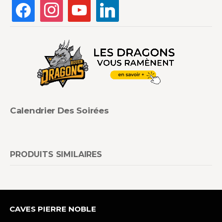
Calendrier Des Soirées
PRODUITS SIMILAIRES
CAVES PIERRE NOBLE