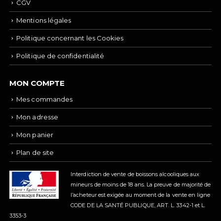
CGV
Mentions légales
Politique concernant les Cookies
Politique de confidentialité
MON COMPTE
Mes commandes
Mon adresse
Mon panier
Plan de site
Interdiction de vente de boissons alcooliques aux
mineurs de moins de 18 ans.
La preuve de majorité de
l’acheteur est exigée au moment de la vente en ligne
CODE DE LA SANTÉ PUBLIQUE, ART. L. 3342-1 et L.
3353-3