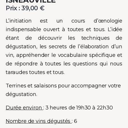
Prix :
39,00
€
L’initiation est un cours d’œnologie
indispensable ouvert à toutes et tous. L’idée
étant de découvrir les techniques de
dégustation, les secrets de l’élaboration d’un
vin, appréhender le vocabulaire spécifique et
de répondre à toutes les questions qui nous
taraudes toutes et tous.
Terrines et salaisons pour accompagner votre
dégustation.
Durée environ
: 3 heures de 19h30 à 22h30
Nombre de vins dégustés
: 6