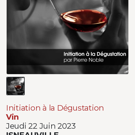
Initiation à la Dégustation
Vin
Jeudi 22 Juin 2023
ISNEAUVILLE