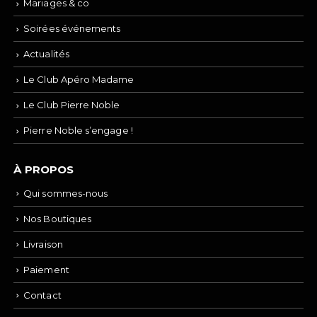
Mariages & co
Soirées événements
Actualités
Le Club Apéro Madame
Le Club Pierre Noble
Pierre Noble s’engage !
À PROPOS
Qui sommes-nous
Nos Boutiques
Livraison
Paiement
Contact