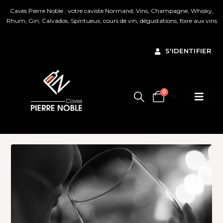
Caves Pierre Noble : votre caviste Normand, Vins, Champagne, Whisky,
Rhum, Gin, Calvados, Spiritueux, cours de vin, dégustations, foire aux vins
Ignorer
S'IDENTIFIER
0