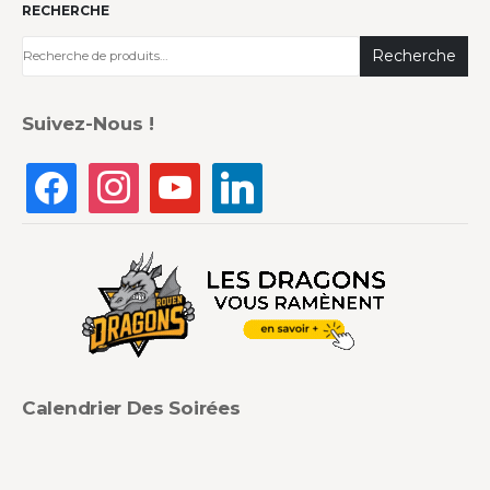
RECHERCHE
Recherche
Suivez-Nous !
Calendrier Des Soirées