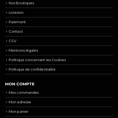
Nos Boutiques
Livraison
Paiement
Contact
CGV
Mentions légales
Politique concernant les Cookies
Politique de confidentialité
MON COMPTE
Mes commandes
Mon adresse
Mon panier