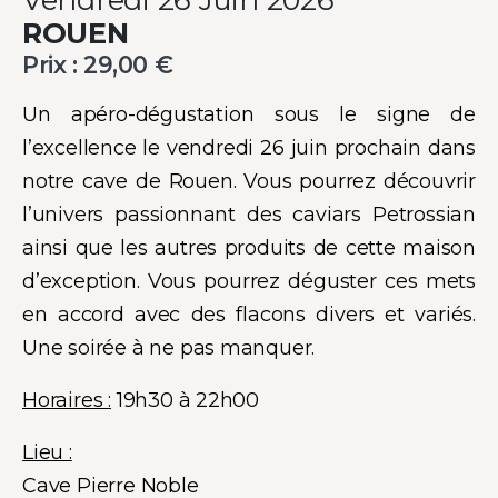
ROUEN
Prix :
29,00
€
Un apéro-dégustation sous le signe de
l’excellence le vendredi 26 juin prochain dans
notre cave de Rouen. Vous pourrez découvrir
l’univers passionnant des caviars Petrossian
ainsi que les autres produits de cette maison
d’exception. Vous pourrez déguster ces mets
en accord avec des flacons divers et variés.
Une soirée à ne pas manquer.
Horaires :
19h30 à 22h00
Lieu :
Cave Pierre Noble