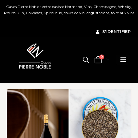
Caves Pierre Noble : votre caviste Normand, Vins, Champagne, Whisky,
Rhum, Gin, Calvados, Spiritueux, cours de vin, dégustations, foire aux vins
Ignorer
S'IDENTIFIER
0