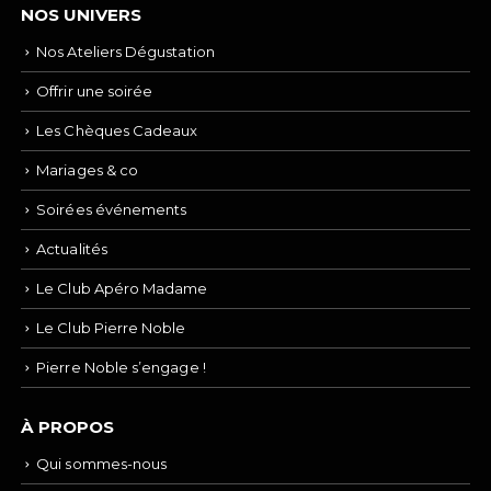
NOS UNIVERS
Nos Ateliers Dégustation
Offrir une soirée
Les Chèques Cadeaux
Mariages & co
Soirées événements
Actualités
Le Club Apéro Madame
Le Club Pierre Noble
Pierre Noble s’engage !
À PROPOS
Qui sommes-nous